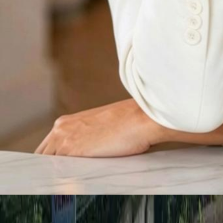
Venta