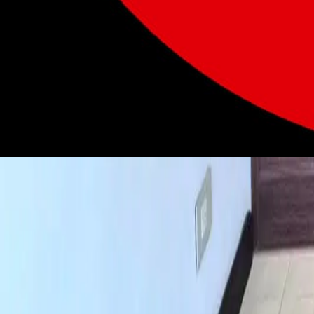
Venta