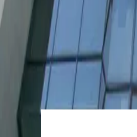
Venta